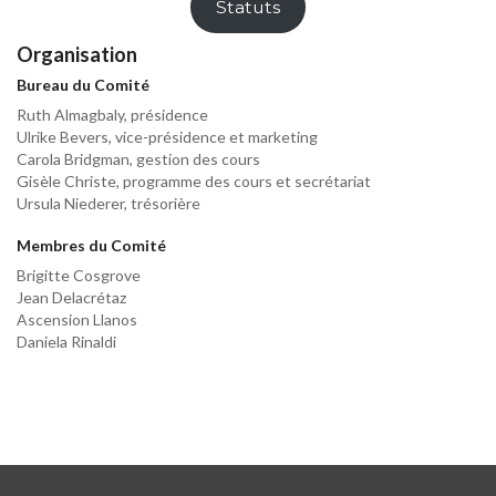
Statuts
Organisation
Bureau
du Comité
Ruth Almagbaly, présidence
Ulrike Bevers, vice-présidence et marketing
Carola Bridgman, gestion des cours
Gisèle Christe, programme des cours et secrétariat
Ursula Niederer, trésorière
Membres du Comité
Brigitte Cosgrove
Jean Delacrétaz
Ascension Llanos
Daniela Rinaldi