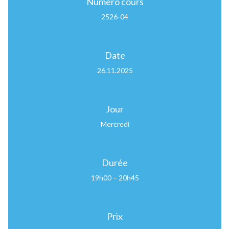
Numéro cours
2526-04
Date
26.11.2025
Jour
Mercredi
Durée
19h00 – 20h45
Prix