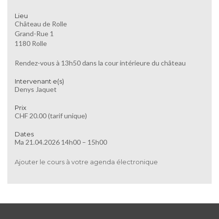
Lieu
Château de Rolle
Grand-Rue 1
1180 Rolle
Rendez-vous à 13h50 dans la cour intérieure du château
Intervenant·e(s)
Denys Jaquet
Prix
CHF 20.00 (tarif unique)
Dates
Ma 21.04.2026 14h00 – 15h00
Ajouter le cours à votre agenda électronique